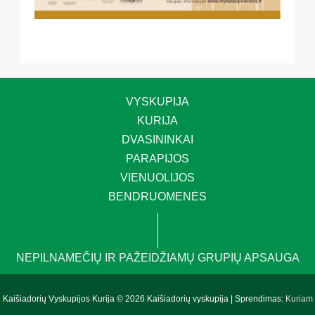
VYSKUPIJA
KURIJA
DVASININKAI
PARAPIJOS
VIENUOLIJOS
BENDRUOMENĖS
NEPILNAMEČIŲ IR PAŽEIDŽIAMŲ GRUPIŲ APSAUGA
Kaišiadorių Vyskupijos Kurija © 2026 Kaišiadorių vyskupija | Sprendimas:
Kuriam