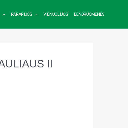
PARAPIJOS
VIENUOLIJOS
BENDRUOMENĖS
AULIAUS II