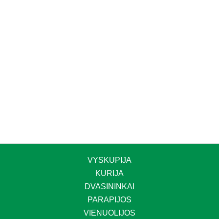
VYSKUPIJA
KURIJA
DVASININKAI
PARAPIJOS
VIENUOLIJOS